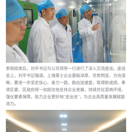
参观结束后，刘平书记与公司领导一行进行了深入交流座谈。座谈
会上，刘平书记强调，上海莱士企业基础深厚、优势明显、方向清
晰，要进一步坚定信心、奋力一跳，跑出加速度，取得新成绩。奉
贤区委、区政府将一如既往地支持企业发展，持续优化营商环境、
强化要素保障，助力企业更好地“走出去”，为企业高质量发展赋能
添力。